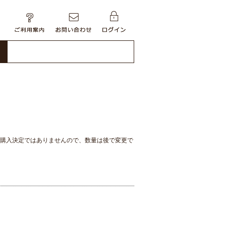
購入決定ではありませんので、数量は後で変更で