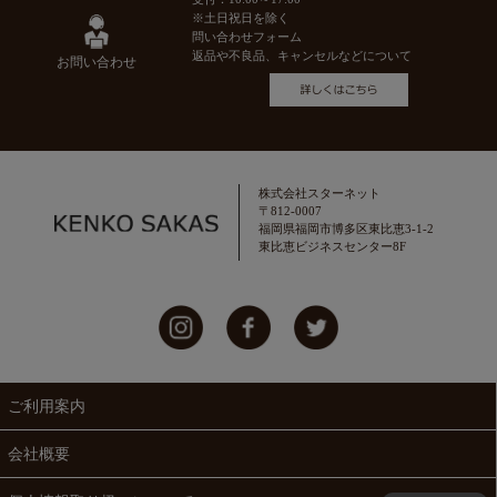
※土日祝日を除く
問い合わせフォーム
返品や不良品、キャンセルなどについて
お問い合わせ
株式会社スターネット
〒812-0007
福岡県福岡市博多区東比恵3-1-2
東比恵ビジネスセンター8F
ご利用案内
会社概要