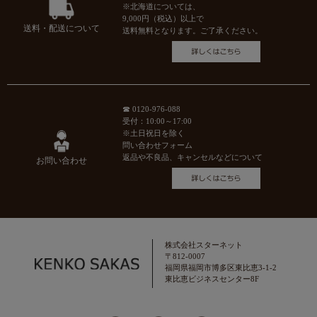
※北海道については、
9,000円（税込）以上で
送料・配送について
送料無料となります。ご了承ください。
☎ 0120-976-088
受付：10:00～17:00
※土日祝日を除く
問い合わせフォーム
返品や不良品、キャンセルなどについて
お問い合わせ
株式会社スターネット
〒812-0007
福岡県福岡市博多区東比恵3-1-2
東比恵ビジネスセンター8F