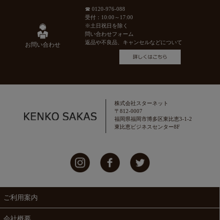
☎ 0120-976-088
受付：10:00～17:00
※土日祝日を除く
問い合わせフォーム
返品や不良品、キャンセルなどについて
お問い合わせ
株式会社スターネット
〒812-0007
福岡県福岡市博多区東比恵3-1-2
東比恵ビジネスセンター8F
ご利用案内
会社概要