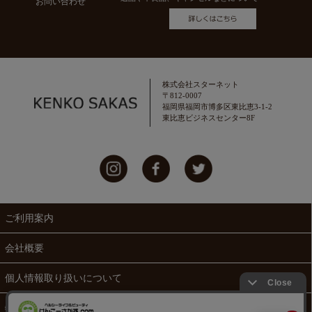
お問い合わせ
株式会社スターネット
〒812-0007
福岡県福岡市博多区東比恵3-1-2
東比恵ビジネスセンター8F
ご利用案内
会社概要
個人情報取り扱いについて
特定商取引法に関する表示