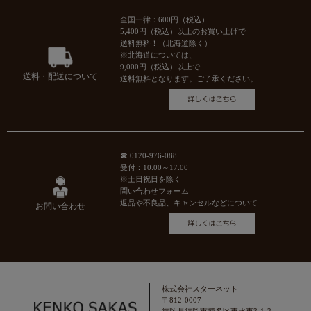
全国一律：600円（税込）
5,400円（税込）以上のお買い上げで
送料無料！（北海道除く）
※北海道については、
9,000円（税込）以上で
送料・配送について
送料無料となります。ご了承ください。
☎ 0120-976-088
受付：10:00～17:00
※土日祝日を除く
問い合わせフォーム
返品や不良品、キャンセルなどについて
お問い合わせ
株式会社スターネット
〒812-0007