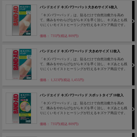
バンドエイド キズパワーパット大きめサイズ 6枚入
「キズパワーパッド」は、貼るだけで自然治癒力を高め
て、痛みをやわらげながらキズを早く治し、キズあとも残
りにくいモイストヒーリングが行えるキズケア商品です。
価格： 735円(税込 809円)
バンドエイド キズパワーパッド 大きめサイズ 12枚入
「キズパワーパッド」は、貼るだけで自然治癒力を高め
て、痛みをやわらげながらキズを早く治し、キズあとも残
りにくいモイストヒーリングが行えるキズケア商品です。
価格： 1,323円(税込 1,455円)
バンドエイド キズパワーパッド スポットタイプ 10枚入
「キズパワーパッド」は、貼るだけで自然治癒力を高め
て、痛みをやわらげながらキズを早く治し、キズあとも残
りにくいモイストヒーリングが行えるキズケア商品です。
価格： 735円(税込 809円)