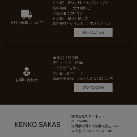
5,400円（税込）以上のお買い上げで
送料無料！（北海道除く）
※北海道については、
9,000円（税込）以上で
送料・配送について
送料無料となります。ご了承ください。
☎ 0120-976-088
受付：10:00～17:00
※土日祝日を除く
問い合わせフォーム
返品や不良品、キャンセルなどについて
お問い合わせ
株式会社スターネット
〒812-0007
福岡県福岡市博多区東比恵3-1-2
東比恵ビジネスセンター8F