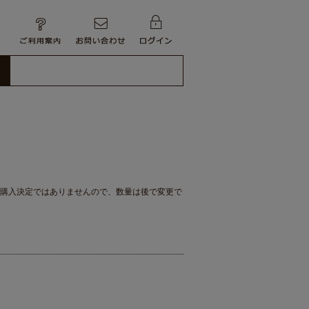
購入決定ではありませんので、数量は後で変更で