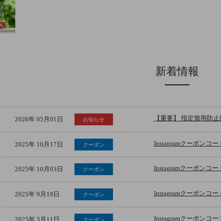
新着情報
【重要】 指定濫用防
2026年 05月01日
お知らせ
Instagramクーポ
2025年 10月17日
クーポン
Instagramクーポ
2025年 10月03日
クーポン
Instagramクーポ
2025年 9月19日
クーポン
Instagramクーポ
2025年 3月11日
クーポン