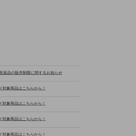
止医薬品の販売制限に関するお知らせ
ンコード対象商品はこちらから！
ンコード対象商品はこちらから！
ンコード対象商品はこちらから！
ンコード対象商品はこちらから！