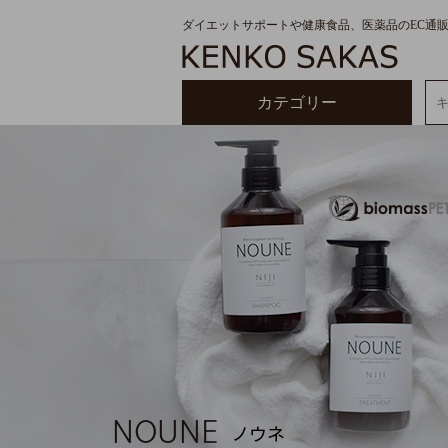
ダイエットサポートや健康食品、医薬品のEC通
カテゴリー