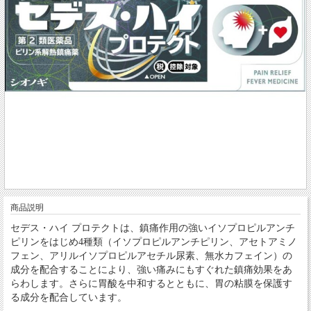
商品説明
セデス・ハイ プロテクトは、鎮痛作用の強いイソプロピルアンチ
ピリンをはじめ4種類（イソプロピルアンチピリン、アセトアミノ
フェン、アリルイソプロピルアセチル尿素、無水カフェイン）の
成分を配合することにより、強い痛みにもすぐれた鎮痛効果をあ
らわします。さらに胃酸を中和するとともに、胃の粘膜を保護す
る成分を配合しています。