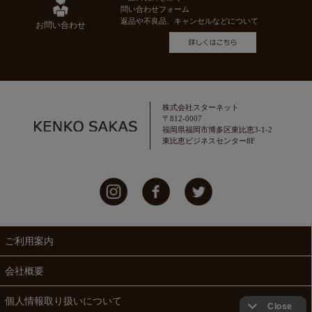
問い合わせフォーム
返品や不良品、キャンセルなどについて
お問い合わせ
株式会社スターネット
〒812-0007
福岡県福岡市博多区東比恵3-1-2
東比恵ビジネスセンター8F
ご利用案内
会社概要
個人情報取り扱いについて