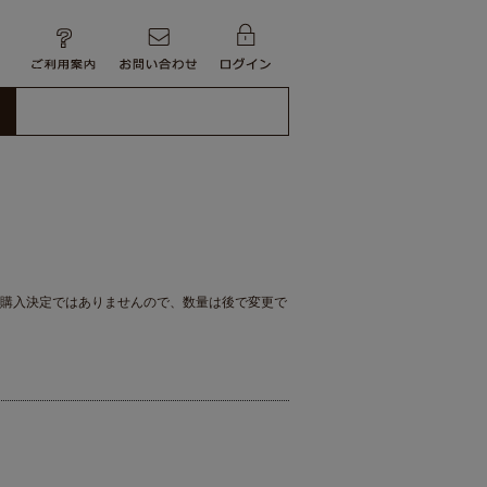
購入決定ではありませんので、数量は後で変更で