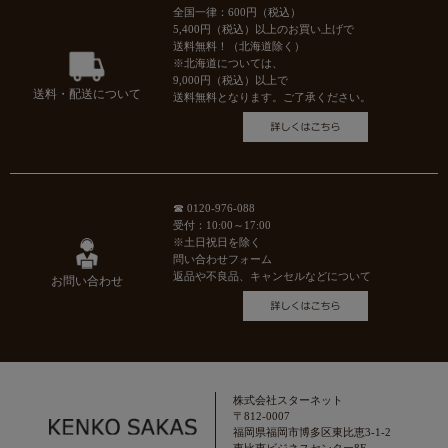
全国一律：600円（税込）
5,400円（税込）以上のお買い上げで
送料無料！（北海道除く）
※北海道については、
9,000円（税込）以上で
送料・配送について
送料無料となります。ご了承ください。
☎ 0120-976-088
受付：10:00～17:00
※土日祝日を除く
問い合わせフォーム
返品や不良品、キャンセルなどについて
お問い合わせ
株式会社スターネット
〒812-0007
福岡県福岡市博多区東比恵3-1-2