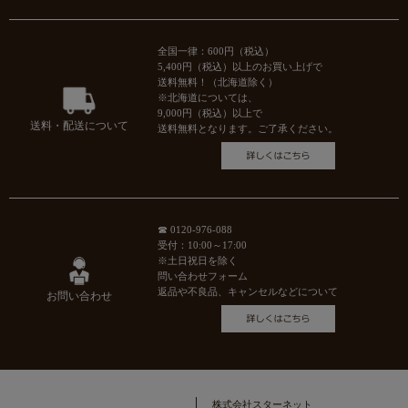
全国一律：600円（税込）
5,400円（税込）以上のお買い上げで
送料無料！（北海道除く）
※北海道については、
9,000円（税込）以上で
送料・配送について
送料無料となります。ご了承ください。
☎ 0120-976-088
受付：10:00～17:00
※土日祝日を除く
問い合わせフォーム
返品や不良品、キャンセルなどについて
お問い合わせ
株式会社スターネット