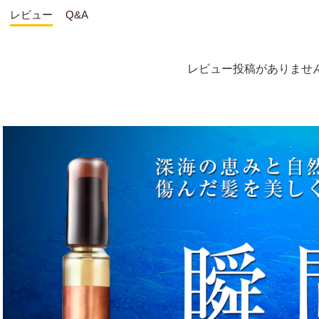
レビュー
Q&A
レビュー投稿がありませ