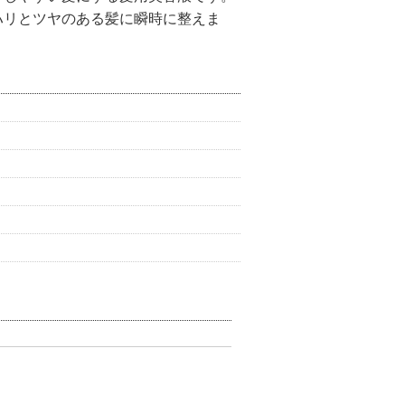
ハリとツヤのある髪に瞬時に整えま