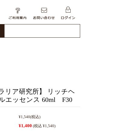
ラリア研究所】 リッチヘ
エッセンス 60ml F30
¥1,540
(税込)
¥1,400
(税込 ¥1,540)