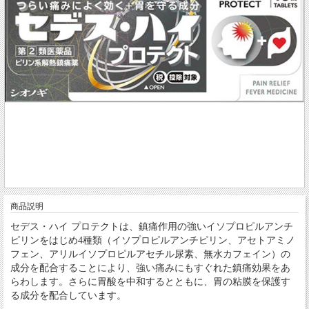
商品説明
セデス・ハイ プロテクトは、鎮痛作用の強いイソプロピルアンチ
ピリンをはじめ4種類（イソプロピルアンチピリン、アセトアミノ
フェン、アリルイソプロピルアセチル尿素、無水カフェイン）の
成分を配合することにより、強い痛みにもすぐれた鎮痛効果をあ
らわします。さらに胃酸を中和するとともに、胃の粘膜を保護す
る成分を配合しています。