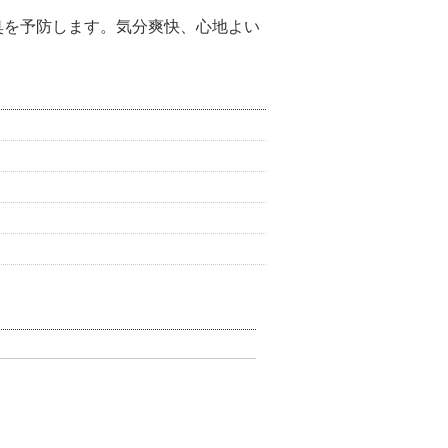
臭を予防します。気分爽快、心地よい