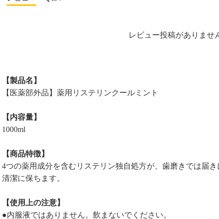
レビュー投稿がありませ
【製品名】
【医薬部外品】薬用リステリンクールミント
【内容量】
1000ml
【商品特徴】
4つの薬用成分を含むリステリン独自処方が、歯磨きでは届き
清潔に保ちます。
【使用上の注意】
●内服液ではありません。飲まないでください。