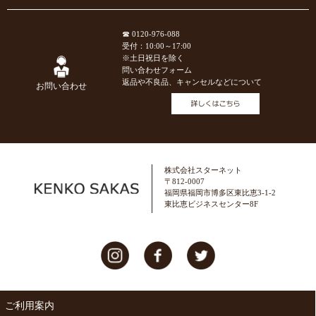
☎ 0120-976-088
受付：10:00～17:00
※土日祝日を除く
問い合わせフォーム
返品や不良品、キャンセルなどについて
お問い合わせ
株式会社スターネット
〒812-0007
福岡県福岡市博多区東比恵3-1-2
東比恵ビジネスセンター8F
ご利用案内