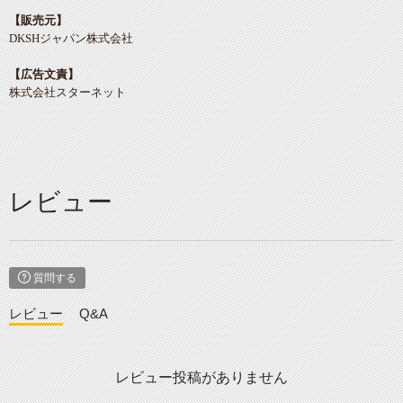
【販売元】
DKSHジャパン株式会社
【広告文責】
株式会社スターネット
レビュー
質問する
レビュー
Q&A
レビュー投稿がありません