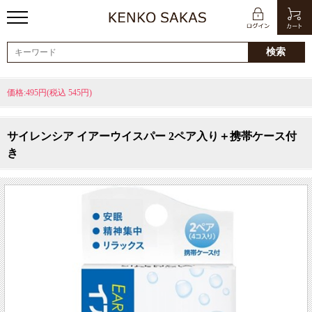
価格:495円(税込 545円)
サイレンシア イアーウイスパー 2ペア入り＋携帯ケース付
き